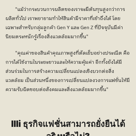
	"แม้ว่ากระบวนการผลิตของเราจะมีต้นทุนสูงกว่าการ
ผลิตทั่วไป เราพยายามทำให้สินค้ามีราคาที่เข้าถึงได้ โดย
เฉพาะสำหรับกลุ่มลูกค้า Gen Y และ Gen Z ที่ปัจจุบันมีค่า
นิยมตระหนักรู้เรื่องสิ่งแวดล้อมมากขึ้น"
	"คุณค่าของสินค้าคุณภาพสูงที่ตัดเย็บอย่างประณีต คือ
การได้ใช้งานในระยะยาวและให้ความคุ้มค่า อีกทั้งยังได้มี
ส่วนร่วมในการสร้างความเปลี่ยนแปลงเชิงบวกต่อสิ่ง
แวดล้อม เป็นส่วนหนึ่งของการเปลี่ยนแปลงวงการแฟชั่นให้มี
ความรับผิดชอบต่อสังคมและสิ่งแวดล้อมมากขึ้น"
llli ธุรกิจแฟชั่นสามารถยั่งยืนได้