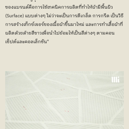
ของแบรนด์คือการใช้เทคนิคการผลิตที่ทำให้ผ้ามีพื้นผิว 
(Surface) แบบต่างๆ ไม่ว่าจะเป็นการตีเกล็ด การกรีด เป็นวิธี
การสร้างเท็กซ์เจอร์ของเนื้อผ้าขึ้นมาใหม่ และการทำเสื้อผ้าที่
ผลิตด้วยด้ายสีขาวเพื่อนำไปย้อมให้เป็นสีต่างๆ ตามคอน
เซ็ปต์และคอลเล็กชัน"