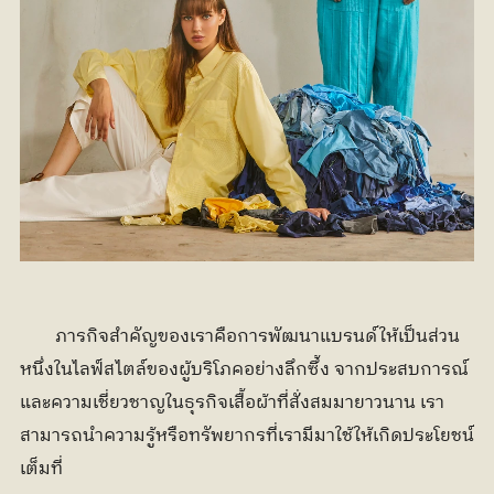
	ภารกิจสำคัญของเราคือการพัฒนาแบรนด์ให้เป็นส่วน
หนึ่งในไลฟ์สไตล์ของผู้บริโภคอย่างลึกซึ้ง จากประสบการณ์
และความเชี่ยวชาญในธุรกิจเสื้อผ้าที่สั่งสมมายาวนาน เรา
สามารถนำความรู้หรือทรัพยากรที่เรามีมาใช้ให้เกิดประโยชน์
เต็มที่ 