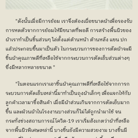
	"ดังนั้นเมื่อมีการย้อม เราจึงต้องเผื่อขนาดผ้าเพื่อรองรับ
การหดตัวจากการย้อมให้มีขนาดที่พอดี การสร้างพื้นผิวของ
ผ้าเราทำเป็นชิ้นส่วนๆ ไล่ตั้งแต่ด้านหน้า ด้านหลัง แขน ปก 
แล้วประกอบขึ้นมาเป็นตัว ในกระบวนการของการตัดผ้าจะมี
ชิ้นผ้าคุณภาพดีที่เหลือใช้จากกระบวนการตัดเย็บส่วนต่างๆ 
ซึ่งมีหลากหลายขนาด "
	"ในตอนแรกเราเอาชิ้นผ้าคุณภาพดีที่เหลือใช้จากการก
ระบวนการตัดเย็บเหล่านี้มาทำเป็นถุงผ้าเล็กๆ เพื่อแจกให้กับ
ลูกค้าเวลามาซื้อสินค้า เมื่อมีผ้าส่วนเกินจากการตัดเย็บมาก
ขึ้น และม้วนผ้าในโรงงานบางส่วนก็ไม่ได้ถูกนำมาใช้ จน
กระทั่งช่วงสถานการณ์โควิด-19 เราเริ่มสังเกตว่าผ้าที่เหลือ
จากพื้นผิวพิเศษเหล่านี้ บางชิ้นยังมีความสวยงาม บางชิ้นมี