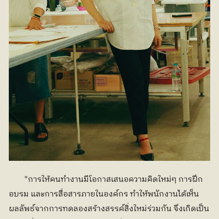
	"การให้คนทำงานมีโอกาสเสนอความคิดใหม่ๆ การฝึก
อบรม และการสื่อสารภายในองค์กร ทำให้พนักงานได้เห็น
ผลลัพธ์จากการทดลองสร้างสรรค์สิ่งใหม่ร่วมกัน จึงเกิดเป็น