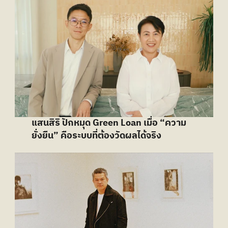
แสนสิริ ปักหมุด Green Loan เมื่อ “ความ
ยั่งยืน” คือระบบที่ต้องวัดผลได้จริง