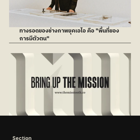
ทางรอดของช่างภาพยุคเอไอ คือ "พื้นที่ของ
การมีตัวตน"
Section