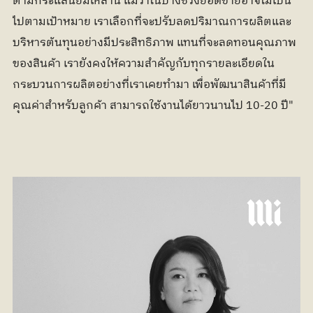
ตามกระแสนิยมเหล่านี้ แม้ว่าในบางช่วงยอดขายอาจไม่เป็น
ไปตามเป้าหมาย เราเลือกที่จะปรับลดปริมาณการผลิตและ
บริหารต้นทุนอย่างมีประสิทธิภาพ แทนที่จะลดทอนคุณภาพ
ของสินค้า เรายังคงให้ความสำคัญกับทุกรายละเอียดใน
กระบวนการผลิตอย่างที่เราเคยทำมา เพื่อพัฒนาสินค้าที่มี
คุณค่าสำหรับลูกค้า สามารถใช้งานได้ยาวนานไป 10-20 ปี"