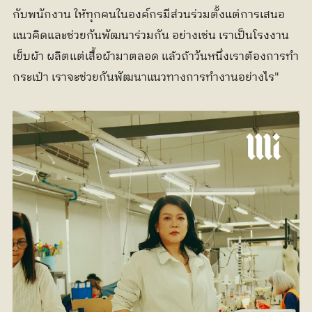
กับพนักงาน ให้ทุกคนในองค์กรมีส่วนร่วมตั้งแต่การเสนอ
แนวคิดและช่วยกันพัฒนาร่วมกัน อย่างเช่น เราเป็นโรงงาน
เย็บผ้า ผลิตแต่เสื้อผ้ามาตลอด แล้วถ้าวันหนึ่งเราต้องการทำ
กระเป๋า เราจะช่วยกันพัฒนาแนวทางการทำงานอย่างไร"