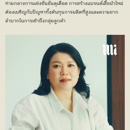
ท่ามกลางการแข่งขันอันดุเดือด การสร้างแบรนด์เสื้อผ้าใหม่
ต้องเผชิญกับปัญหาทั้งต้นทุนการผลิตที่สูงและความยาก
ลำบากในการเข้าถึงกลุ่มลูกค้า