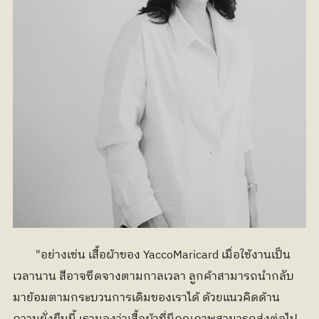
	"อย่างเช่น เสื้อผ้าของ YaccoMaricard เมื่อใช้งานเป็น
เวลานาน สีอาจซีดจางตามกาลเวลา ลูกค้าสามารถนำกลับ
มาย้อมตามกระบวนการเดิมของเราได้ ด้วยแนวคิดด้าน