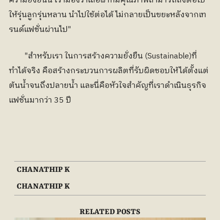
ความยั่งยืนนี้ เรามองว่าเสื้อผ้าที่มีคุณภาพสามารถส่งต่อไป
ให้รุ่นลูกรุ่นหลาน นำไปใช้ต่อได้ ไม่กลายเป็นขยะหลังจากเท
รนด์แฟชั่นผ่านไป"
	"สำหรับเรา ในการสร้างความยั่งยืน (Sustainable)ที่
ทำได้จริง คือสร้างกระบวนการผลิตที่รับผิดชอบให้ได้ตั้งแต่
ต้นน้ำจนถึงปลายน้ำ และนี่คือหัวใจสำคัญที่เราดำเนินธุรกิจ
แฟชั่นมากว่า 35 ปี 
CHANATHIP K
CHANATHIP K
RELATED POSTS