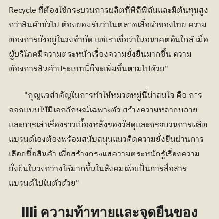
Recycle ที่ต้องใช้กระบวนการผลิตที่พิถีพิถันและมีต้นทุนสูง
กว่าสินค้าทั่วไป ต้องยอมรับว่าในตลาดเสื้อผ้าของไทย ความ
ต้องการยังอยู่ในวงจำกัด แต่เราเชื่อว่าในอนาคตอันใกล้ เมื่อ
ผู้บริโภคมีความตระหนักเรื่องความยั่งยืนมากขึ้น ความ
ต้องการสินค้าประเภทนี้ก็จะเพิ่มขึ้นตามไปด้วย"
	"กุญแจสำคัญในการทำให้หมวดหมู่นี้น่าสนใจ คือ การ
ออกแบบให้มีเอกลักษณ์เฉพาะตัว สร้างความหลากหลาย 
และการเล่าเรื่องราวเบื้องหลังของวัสดุและกระบวนการผลิต 
แบรนด์เองต้องพร้อมสนับสนุนแนวคิดความยั่งยืนผ่านการ
เลือกซื้อสินค้า เพื่อสร้างกระแสความตระหนักรู้เรื่องความ
ยั่งยืนในวงกว้างให้มากขึ้นในสังคมเพื่อเป็นการสื่อสาร
แบรนด์ไปในตัวด้วย"
llli ความท้าทายและจุดยืนของ