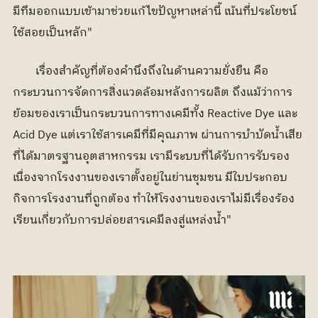
มีทีมออกแบบเข้ามาช่วยแก้ไขปัญหาเหล่านี้ เน้นที่ประโยชน์
ใช้สอยเป็นหลัก"
	เรื่องสำคัญที่ต้องคำนึงถึงในด้านความยั่งยืน คือ 
กระบวนการจัดการสิ่งแวดล้อมหลังการผลิต ถึงแม้ว่าการ
ย้อมของเราเป็นกระบวนการทางเคมีทั้ง Reactive Dye และ 
Acid Dye แต่เราใช้สารเคมีที่มีคุณภาพ ผ่านการบำบัดน้ำเสีย
ที่ได้มาตรฐานอุตสาหกรรม เรามีระบบที่ได้รับการรับรอง 
เนื่องจากโรงงานของเราตั้งอยู่ในย่านชุมชน มีใบประกอบ
กิจการโรงงานที่ถูกต้อง ทำให้โรงงานของเราไม่มีเรื่องร้อง
เรียนเกี่ยวกับการปล่อยสารเคมีลงสู่แหล่งน้ำ"