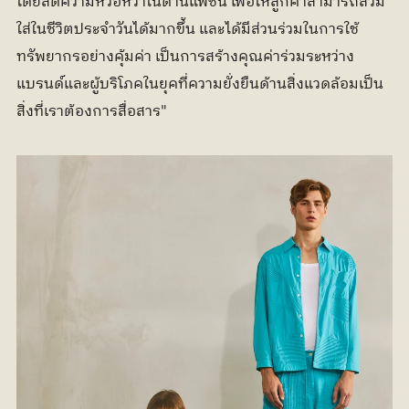
โดยลดความหวือหวาในด้านแฟชั่น เพื่อให้ลูกค้าสามารถสวม
ใส่ในชีวิตประจำวันได้มากขึ้น และได้มีส่วนร่วมในการใช้
ทรัพยากรอย่างคุ้มค่า เป็นการสร้างคุณค่าร่วมระหว่าง
แบรนด์และผู้บริโภคในยุคที่ความยั่งยืนด้านสิ่งแวดล้อมเป็น
สิ่งที่เราต้องการสื่อสาร"