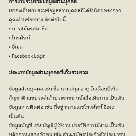
การเก็บรวบรวมข้อมูลส่วนบุคคล
เราจะเก็บรวบรวมข้อมูลส่วนบุคคลที่ได้รับโดยตรงจาก
คุณผ่านช่องทาง ดังต่อไปนี้
• การสมัครสมาชิก
• โทรศัพท์
• อีเมล
• Facebook Login
ประเภทข้อมูลส่วนบุคคลที่เก็บรวบรวม
ข้อมูลส่วนบุคคล เช่น ชื่อ นามสกุล อายุ วันเดือนปีเกิด 
สัญชาติ เลขประจำตัวประชาชน หนังสือเดินทาง เป็นต้น
ข้อมูลการติดต่อ เช่น ที่อยู่ หมายเลขโทรศัพท์ อีเมล 
เป็นต้น
ข้อมูลบัญชี เช่น บัญชีผู้ใช้งาน ประวัติการใช้งาน เป็นต้น
หลักฐานแสดงตัวตน เช่น สำเนาบัตรประจำตัวประชาชน 