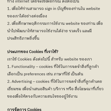
ทาง internet โดยจะใช้เพื่อกรณี ดังต่อไปนี้
1. เพื่อให้ท่านสามารถ sign in บัญชีของท่านใน website 
ของเราได้อย่างต่อเนื่อง
2. เพื่อศึกษาพฤติกรรมการใช้งาน website ของท่าน เพื่อ
นำไปพัฒนาให้สามารถใช้งานได้ง่าย รวดเร็ว และมี 
ประสิทธิภาพยิ่งขึ้น
ประเภทของ Cookies ที่เราใช้?
เราใช้ Cookies ดังต่อไปนี้ สำหรับ website ของเรา
1. Functionality – cookies ที่ใช้ในการจดจำสิ่งที่ลูกค้า
เลือกเป็น preferences เช่น ภาษาที่ใช้ เป็นต้น
2. Advertising – cookies ที่ใช้ในการจดจำสิ่งที่ลูกค้าเคย
เยี่ยมชม เพื่อนำเสนอสินค้า บริการ หรือ สื่อโฆษณาที่เกี่ยว
ของเพื่อให้ตรงกับความสนใจของผู้ใช้งาน
การจัดการ Cookies