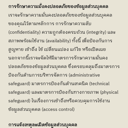
การรักษาความมั่งคงปลอดภัยของข้อมูลส่วนบุคคล
เราจะรักษาความมั่นคงปลอดภัยของข้อมูลส่วนบุคคล
ของคุณไว้ตามหลักการ การรักษาความลับ 
(confidentiality) ความถูกต้องครบถ้วน (integrity) และ
สภาพพร้อมใช้งาน (availability) ทั้งนี้ เพื่อป้องกันการ
สูญหาย เข้าถึง ใช้ เปลี่ยนแปลง แก้ไข หรือเปิดเผย 
นอกจากนี้เราจะจัดให้มีมาตรการรักษาความมั่นคง
ปลอดภัยของข้อมูลส่วนบุคคล ซึ่งครอบคลุมถึงมาตรการ
ป้องกันด้านการบริหารจัดการ (administrative 
safeguard) มาตรการป้องกันด้านเทคนิค (technical 
safeguard) และมาตรการป้องกันทางกายภาพ (physical 
safeguard) ในเรื่องการเข้าถึงหรือควบคุมการใช้งาน
ข้อมูลส่วนบุคคล (access control)
การแจ้งเหตุละเมิดข้อมูลส่วนบุคคล