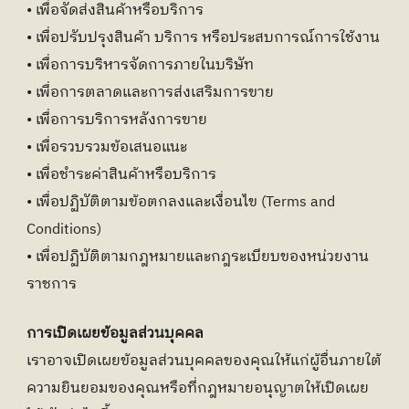
• เพื่อจัดส่งสินค้าหรือบริการ
• เพื่อปรับปรุงสินค้า บริการ หรือประสบการณ์การใช้งาน
• เพื่อการบริหารจัดการภายในบริษัท
• เพื่อการตลาดและการส่งเสริมการขาย
• เพื่อการบริการหลังการขาย
• เพื่อรวบรวมข้อเสนอแนะ
• เพื่อชำระค่าสินค้าหรือบริการ
• เพื่อปฏิบัติตามข้อตกลงและเงื่อนไข (Terms and 
Conditions)
• เพื่อปฏิบัติตามกฎหมายและกฎระเบียบของหน่วยงาน
ราชการ
การเปิดเผยข้อมูลส่วนบุคคล
เราอาจเปิดเผยข้อมูลส่วนบุคคลของคุณให้แก่ผู้อื่นภายใต้
ความยินยอมของคุณหรือที่กฎหมายอนุญาตให้เปิดเผย