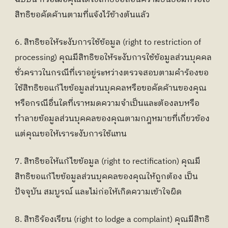
สิทธิขอคัดค้านตามที่แจ้งไว้ข้างต้นแล้ว
6. สิทธิขอให้ระงับการใช้ข้อมูล (right to restriction of 
processing) คุณมีสิทธิขอให้ระงับการใช้ข้อมูลส่วนบุคคล
ชั่วคราวในกรณีที่เราอยู่ระหว่างตรวจสอบตามคำร้องขอ
ใช้สิทธิขอแก้ไขข้อมูลส่วนบุคคลหรือขอคัดค้านของคุณ
หรือกรณีอื่นใดที่เราหมดความจำเป็นและต้องลบหรือ
ทำลายข้อมูลส่วนบุคคลของคุณตามกฎหมายที่เกี่ยวข้อง
แต่คุณขอให้เราระงับการใช้แทน
7. สิทธิขอให้แก้ไขข้อมูล (right to rectification) คุณมี
สิทธิขอแก้ไขข้อมูลส่วนบุคคลของคุณให้ถูกต้อง เป็น
ปัจจุบัน สมบูรณ์ และไม่ก่อให้เกิดความเข้าใจผิด
8. สิทธิร้องเรียน (right to lodge a complaint) คุณมีสิทธิ