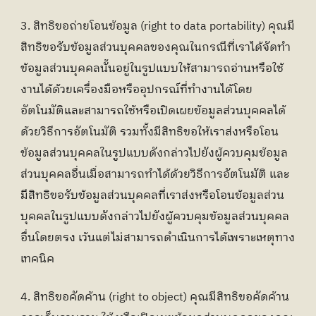
3. สิทธิขอถ่ายโอนข้อมูล (right to data portability) คุณมี
สิทธิขอรับข้อมูลส่วนบุคคลของคุณในกรณีที่เราได้จัดทำ
ข้อมูลส่วนบุคคลนั้นอยู่ในรูปแบบให้สามารถอ่านหรือใช้
งานได้ด้วยเครื่องมือหรืออุปกรณ์ที่ทำงานได้โดย
อัตโนมัติและสามารถใช้หรือเปิดเผยข้อมูลส่วนบุคคลได้
ด้วยวิธีการอัตโนมัติ รวมทั้งมีสิทธิขอให้เราส่งหรือโอน
ข้อมูลส่วนบุคคลในรูปแบบดังกล่าวไปยังผู้ควบคุมข้อมูล
ส่วนบุคคลอื่นเมื่อสามารถทำได้ด้วยวิธีการอัตโนมัติ และ
มีสิทธิขอรับข้อมูลส่วนบุคคลที่เราส่งหรือโอนข้อมูลส่วน
บุคคลในรูปแบบดังกล่าวไปยังผู้ควบคุมข้อมูลส่วนบุคคล
อื่นโดยตรง เว้นแต่ไม่สามารถดำเนินการได้เพราะเหตุทาง
เทคนิค
4. สิทธิขอคัดค้าน (right to object) คุณมีสิทธิขอคัดค้าน