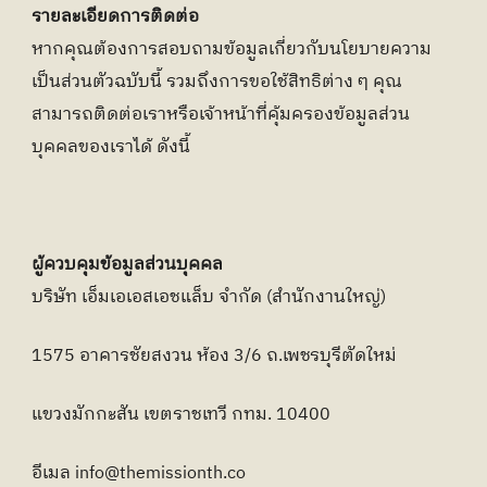
รายละเอียดการติดต่อ
หากคุณต้องการสอบถามข้อมูลเกี่ยวกับนโยบายความ
เป็นส่วนตัวฉบับนี้ รวมถึงการขอใช้สิทธิต่าง ๆ คุณ
สามารถติดต่อเราหรือเจ้าหน้าที่คุ้มครองข้อมูลส่วน
บุคคลของเราได้ ดังนี้
ผู้ควบคุมข้อมูลส่วนบุคคล
บริษัท เอ็มเอเอสเอชแล็บ จำกัด (สำนักงานใหญ่) 
1575 อาคารชัยสงวน ห้อง 3/6 ถ.เพชรบุรีตัดใหม่
แขวงมักกะสัน เขตราชเทวี กทม. 10400
อีเมล info@themissionth.co