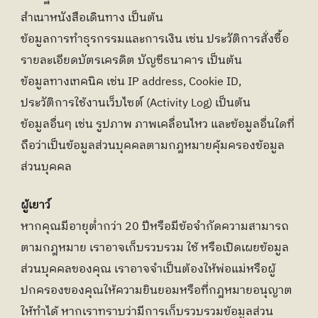
สำเนาหนังสือเดินทาง เป็นต้น
ข้อมูลการทำธุรกรรมและการเงิน เช่น ประวัติการสั่งซื้อ 
รายละเอียดบัตรเครดิต บัญชีธนาคาร เป็นต้น
ข้อมูลทางเทคนิค เช่น IP address, Cookie ID, 
ประวัติการใช้งานเว็บไซต์ (Activity Log) เป็นต้น
ข้อมูลอื่นๆ เช่น รูปภาพ ภาพเคลื่อนไหว และข้อมูลอื่นใดที่
ถือว่าเป็นข้อมูลส่วนบุคคลตามกฎหมายคุ้มครองข้อมูล
ส่วนบุคคล
ผู้เยาว์
หากคุณมีอายุต่ำกว่า 20 ปีหรือมีข้อจำกัดความสามารถ
ตามกฎหมาย เราอาจเก็บรวบรวม ใช้ หรือเปิดเผยข้อมูล
ส่วนบุคคลของคุณ เราอาจจำเป็นต้องให้พ่อแม่หรือผู้
ปกครองของคุณให้ความยินยอมหรือที่กฎหมายอนุญาต
ให้ทำได้ หากเราทราบว่ามีการเก็บรวบรวมข้อมูลส่วน