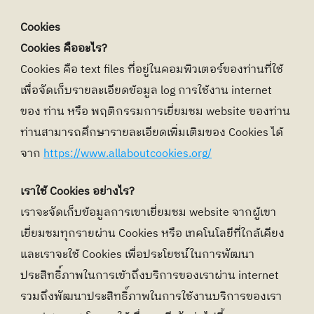
Cookies
Cookies คืออะไร?
Cookies คือ text files ที่อยู่ในคอมพิวเตอร์ของท่านที่ใช้
เพื่อจัดเก็บรายละเอียดข้อมูล log การใช้งาน internet 
ของ ท่าน หรือ พฤติกรรมการเยี่ยมชม website ของท่าน 
ท่านสามารถศึกษารายละเอียดเพิ่มเติมของ Cookies ได้
จาก 
https://www.allaboutcookies.org/
เราใช้ Cookies อย่างไร?
เราจะจัดเก็บข้อมูลการเขาเยี่ยมชม website จากผู้เขา
เยี่ยมชมทุกรายผ่าน Cookies หรือ เทคโนโลยีที่ใกล้เคียง 
และเราจะใช้ Cookies เพื่อประโยชน์ในการพัฒนา
ประสิทธิ์ภาพในการเข้าถึงบริการของเราผ่าน internet 
รวมถึงพัฒนาประสิทธิ์ภาพในการใช้งานบริการของเรา