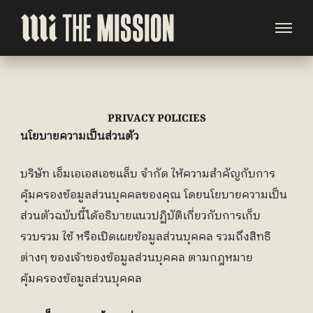
PRIVACY POLICIES
นโยบายความเป็นส่วนตัว
บริษัท เอ็มเอเอสเอชแล็บ จำกัด ให้ความสำคัญกับการ
คุ้มครองข้อมูลส่วนบุคคลของคุณ โดยนโยบายความเป็น
ส่วนตัวฉบับนี้ได้อธิบายแนวปฏิบัติเกี่ยวกับการเก็บ
รวบรวม ใช้ หรือเปิดเผยข้อมูลส่วนบุคคล รวมถึงสิทธิ
ต่างๆ ของเจ้าของข้อมูลส่วนบุคคล ตามกฎหมาย
คุ้มครองข้อมูลส่วนบุคคล