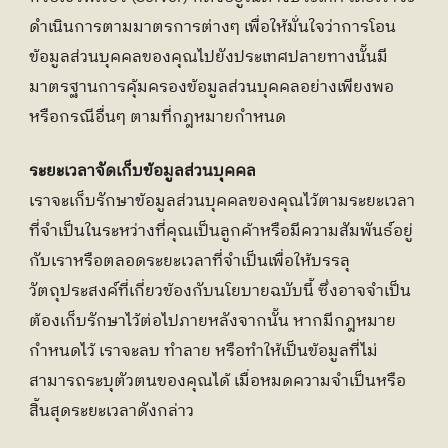
ดำเนินการตามมาตรการต่างๆ เพื่อให้มั่นใจว่าการโอน
ข้อมูลส่วนบุคคลของคุณไปยังประเทศปลายทางนั้นมี
มาตรฐานการคุ้มครองข้อมูลส่วนบุคคลอย่างเพียงพอ 
หรือกรณีอื่นๆ ตามที่กฎหมายกำหนด
ระยะเวลาจัดเก็บข้อมูลส่วนบุคคล
เราจะเก็บรักษาข้อมูลส่วนบุคคลของคุณไว้ตามระยะเวลา
ที่จำเป็นในระหว่างที่คุณเป็นลูกค้าหรือมีความสัมพันธ์อยู่
กับเราหรือตลอดระยะเวลาที่จำเป็นเพื่อให้บรรลุ
วัตถุประสงค์ที่เกี่ยวข้องกับนโยบายฉบับนี้ ซึ่งอาจจำเป็น
ต้องเก็บรักษาไว้ต่อไปภายหลังจากนั้น หากมีกฎหมาย
กำหนดไว้ เราจะลบ ทำลาย หรือทำให้เป็นข้อมูลที่ไม่
สามารถระบุตัวตนของคุณได้ เมื่อหมดความจำเป็นหรือ
สิ้นสุดระยะเวลาดังกล่าว