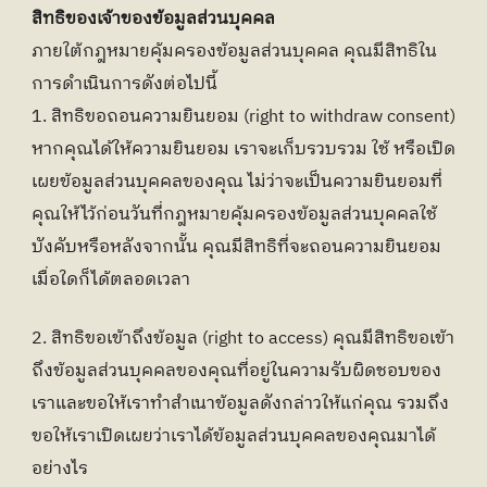
สิทธิของเจ้าของข้อมูลส่วนบุคคล
ภายใต้กฎหมายคุ้มครองข้อมูลส่วนบุคคล คุณมีสิทธิใน
การดำเนินการดังต่อไปนี้
1. สิทธิขอถอนความยินยอม (right to withdraw consent) 
หากคุณได้ให้ความยินยอม เราจะเก็บรวบรวม ใช้ หรือเปิด
เผยข้อมูลส่วนบุคคลของคุณ ไม่ว่าจะเป็นความยินยอมที่
คุณให้ไว้ก่อนวันที่กฎหมายคุ้มครองข้อมูลส่วนบุคคลใช้
บังคับหรือหลังจากนั้น คุณมีสิทธิที่จะถอนความยินยอม
เมื่อใดก็ได้ตลอดเวลา
2. สิทธิขอเข้าถึงข้อมูล (right to access) คุณมีสิทธิขอเข้า
ถึงข้อมูลส่วนบุคคลของคุณที่อยู่ในความรับผิดชอบของ
เราและขอให้เราทำสำเนาข้อมูลดังกล่าวให้แก่คุณ รวมถึง
ขอให้เราเปิดเผยว่าเราได้ข้อมูลส่วนบุคคลของคุณมาได้
อย่างไร