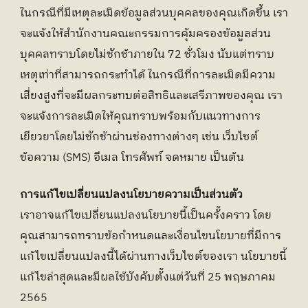
ในกรณีที่มีเหตุละเมิดข้อมูลส่วนบุคคลของคุณเกิดขึ้น เรา
จะแจ้งให้สำนักงานคณะกรรมการคุ้มครองข้อมูลส่วน
บุคคลทราบโดยไม่ชักช้าภายใน 72 ชั่วโมง นับแต่ทราบ
เหตุเท่าที่สามารถกระทำได้ ในกรณีที่การละเมิดมีความ
เสี่ยงสูงที่จะมีผลกระทบต่อสิทธิและเสรีภาพของคุณ เรา
จะแจ้งการละเมิดให้คุณทราบพร้อมกับแนวทางการ
เยียวยาโดยไม่ชักช้าผ่านช่องทางต่างๆ เช่น เว็บไซต์ 
ข้อความ (SMS) อีเมล โทรศัพท์ จดหมาย เป็นต้น
การแก้ไขเปลี่ยนแปลงนโยบายความเป็นส่วนตัว
เราอาจแก้ไขเปลี่ยนแปลงนโยบายนี้เป็นครั้งคราว โดย
คุณสามารถทราบข้อกำหนดและเงื่อนไขนโยบายที่มีการ
แก้ไขเปลี่ยนแปลงนี้ได้ผ่านทางเว็บไซต์ของเรา นโยบายนี้
แก้ไขล่าสุดและมีผลใช้บังคับตั้งแต่วันที่ 25 พฤษภาคม 
2565