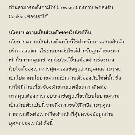
ท่านสามารถตั้งค่ามิให้ browser ของท่าน ตกลงรับ 
Cookies ของเราได้
นโยบายความเป็นส่วนตัวของเว็บไซต์อื่น
นโยบายความเป็นส่วนตัวฉบับนี้ใช้สำหรับการเสนอสินค้า 
บริการ และการใช้งานบนเว็บไซต์สำหรับลูกค้าของเรา
เท่านั้น หากคุณเข้าชมเว็บไซต์อื่นแม้จะผ่านช่องทาง
เว็บไซต์ของเรา การคุ้มครองข้อมูลส่วนบุคคลต่างๆ จะ
เป็นไปตามนโยบายความเป็นส่วนตัวของเว็บไซต์นั้น ซึ่ง
เราไม่มีส่วนเกี่ยวข้องด้วยรายละเอียดการติดต่อ
หากคุณต้องการสอบถามข้อมูลเกี่ยวกับนโยบายความ
เป็นส่วนตัวฉบับนี้ รวมถึงการขอใช้สิทธิต่างๆ คุณ
สามารถติดต่อเราหรือเจ้าหน้าที่คุ้มครองข้อมูลส่วน
บุคคลของเราได้ ดังนี้