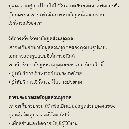
บุคคลจากผู้เยาว์โดยไม่ได้รับความยินยอมจากพ่อแม่หรือ
ผู้ปกครอง เราจะดำเนินการลบข้อมูลนั้นออกจาก
เซิร์ฟเวอร์ของเรา
วิธีการเก็บรักษาข้อมูลส่วนบุคคล
เราจะเก็บรักษาข้อมูลส่วนบุคคลของคุณในรูปแบบ
เอกสารและรูปแบบอิเล็กทรอนิกส์
เราเก็บรักษาข้อมูลส่วนบุคคลของคุณ ดังต่อไปนี้
• ผู้ให้บริการเซิร์ฟเวอร์ในประเทศไทย
• ผู้ให้บริการเซิร์ฟเวอร์ในต่างประเทศ
การประมวลผลข้อมูลส่วนบุคคล
เราจะเก็บรวบรวม ใช้ หรือเปิดเผยข้อมูลส่วนบุคคลของ
คุณเพื่อวัตถุประสงค์ดังต่อไปนี้
• เพื่อสร้างและจัดการบัญชีผู้ใช้งาน