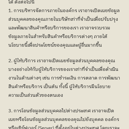
ได้ ดังต่อไปนี้
1. การบริหารจัดการภายในองค์กร เราอาจเปิดเผยข้อมูล
ส่วนบุคคลของคุณภายในบริษัทเท่าที่จำเป็นเพื่อปรับปรุง
และพัฒนาสินค้าหรือบริการของเรา เราอาจรวบรวม
ข้อมูลภายในสำหรับสินค้าหรือบริการต่างๆ ภายใต้
นโยบายนี้เพื่อประโยชน์ของคุณและผู้อื่นมากขึ้น
2. ผู้ให้บริการ เราอาจเปิดเผยข้อมูลส่วนบุคคลของคุณ
บางอย่างให้กับผู้ให้บริการของเราเท่าที่จำเป็นเพื่อดำเนิน
งานในด้านต่างๆ เช่น การชำระเงิน การตลาด การพัฒนา
สินค้าหรือบริการ เป็นต้น ทั้งนี้ ผู้ให้บริการมีนโยบาย
ความเป็นส่วนตัวของตนเอง
3. การโอนข้อมูลส่วนบุคคลไปต่างประเทศ เราอาจเปิด
เผยหรือโอนข้อมูลส่วนบุคคลของคุณไปยังบุคคล องค์กร 
หรือเซิร์ฟเวอร์ (Server) ที่ตั้งอยู่ในต่างประเทศ โดยเราจะ