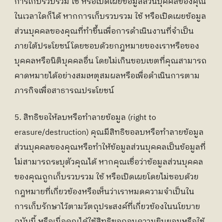
การเก็บรวบรวม ใช้ หรือเปิดเผยข้อมูลส่วนบุคคลของคุณ
ในเวลาใดก็ได้ หากการเก็บรวบรวม ใช้ หรือเปิดเผยข้อมูล
ส่วนบุคคลของคุณที่ทำขึ้นเพื่อการดำเนินงานที่จำเป็น
ภายใต้ประโยชน์โดยชอบด้วยกฎหมายของเราหรือของ
บุคคลหรือนิติบุคคลอื่น โดยไม่เกินขอบเขตที่คุณสามารถ
คาดหมายได้อย่างสมเหตุสมผลหรือเพื่อดำเนินการตาม
ภารกิจเพื่อสาธารณประโยชน์
5. สิทธิขอให้ลบหรือทำลายข้อมูล (right to 
erasure/destruction) คุณมีสิทธิขอลบหรือทำลายข้อมูล
ส่วนบุคคลของคุณหรือทำให้ข้อมูลส่วนบุคคลเป็นข้อมูลที่
ไม่สามารถระบุตัวคุณได้ หากคุณเชื่อว่าข้อมูลส่วนบุคคล
ของคุณถูกเก็บรวบรวม ใช้ หรือเปิดเผยโดยไม่ชอบด้วย
กฎหมายที่เกี่ยวข้องหรือเห็นว่าเราหมดความจำเป็นใน
การเก็บรักษาไว้ตามวัตถุประสงค์ที่เกี่ยวข้องในนโยบาย
ฉบับนี้ หรือเมื่อคุณได้ใช้สิทธิขอถอนความยินยอมหรือใช้