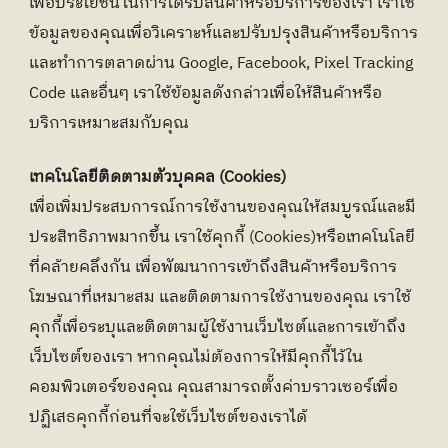
เพื่อประโยชน์ในการได้รับสินค้าหรือบริการของเรา เราใช้
ข้อมูลของคุณเพื่อวิเคราะห์และปรับปรุงสินค้าหรือบริการ 
และทำการตลาดผ่าน Google, Facebook, Pixel Tracking 
Code และอื่นๆ เราใช้ข้อมูลดังกล่าวเพื่อให้สินค้าหรือ
บริการเหมาะสมกับคุณ
เทคโนโลยีติดตามตัวบุคคล (Cookies)
เพื่อเพิ่มประสบการณ์การใช้งานของคุณให้สมบูรณ์และมี
ประสิทธิภาพมากขึ้น เราใช้คุกกี้ (Cookies)หรือเทคโนโลยี
ที่คล้ายคลึงกัน เพื่อพัฒนาการเข้าถึงสินค้าหรือบริการ 
โฆษณาที่เหมาะสม และติดตามการใช้งานของคุณ เราใช้
คุกกี้เพื่อระบุและติดตามผู้ใช้งานเว็บไซต์และการเข้าถึง
เว็บไซต์ของเรา หากคุณไม่ต้องการให้มีคุกกี้ไว้ใน
คอมพิวเตอร์ของคุณ คุณสามารถตั้งค่าบราวเซอร์เพื่อ
ปฏิเสธคุกกี้ก่อนที่จะใช้เว็บไซต์ของเราได้