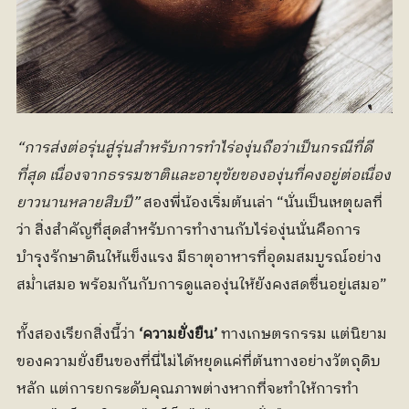
“การส่งต่อรุ่นสู่รุ่นสำหรับการทำไร่องุ่นถือว่าเป็นกรณีที่ดี
ที่สุด เนื่องจากธรรมชาติและอายุขัยขององุ่นที่คงอยู่ต่อเนื่อง
ยาวนานหลายสิบปี” 
สองพี่น้องเริ่มต้นเล่า “นั่นเป็นเหตุผลที่
ว่า สิ่งสำคัญที่สุดสำหรับการทำงานกับไร่องุ่นนั่นคือการ
บำรุงรักษาดินให้แข็งแรง มีธาตุอาหารที่อุดมสมบูรณ์อย่าง
สม่ำเสมอ พร้อมกันกับการดูแลองุ่นให้ยังคงสดชื่นอยู่เสมอ”
ทั้งสองเรียกสิ่งนี้ว่า 
‘ความยั่งยืน’ 
ทางเกษตรกรรม แต่นิยาม
ของความยั่งยืนของที่นี่ไม่ได้หยุดแค่ที่ต้นทางอย่างวัตถุดิบ
หลัก แต่การยกระดับคุณภาพต่างหากที่จะทำให้การทำ