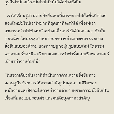
ธุรกิจไวน์และโรงบ่มไวน์เป็นไปได้อย่างยั่งยืน
“เราได้เรียนรู้ว่า ความยั่งยืนเช่นนี้ควรขยายไปยังพื้นที่ต่างๆ 
ของโรงบ่มไวน์เราให้มากที่สุดเท่าที่จะทำได้ เพื่อให้เรา
สามารถก้าวไปข้างหน้าอย่างแข็งแกร่งได้ในอนาคต ดังนั้น
ตอนนี้เราได้บรรลุเป้าหมายของการทำเกษตรกรรมอย่าง
ยั่งยืนแบบองค์รวม และการปลูกองุ่นรูปแบบใหม่ โดยรวม
เอาศาสตร์ของนิเวศวิทยาและการทำฟาร์มแบบชีวพลศาสตร์
เข้ามาทำงานกับที่นี่”
“ในเวลาเดียวกัน เราก็ดำเนินการด้านความยั่งยืนทาง
เศรษฐกิจด้วยการให้ความสำคัญกับคุณภาพชีวิตของ
พนักงานและสังคมในการทำงานด้วย” เพราะความยั่งยืนเป็น
เรื่องที่มองแบบรอบตัว และคนคือบุคลากรสำคัญ