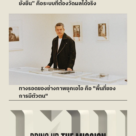
ยั่งยืน” คือระบบที่ต้องวัดผลได้จริง
ทางรอดของช่างภาพยุคเอไอ คือ "พื้นที่ของ
การมีตัวตน"