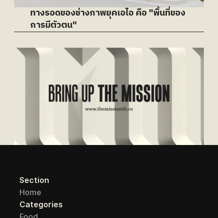
ทางรอดของช่างภาพยุคเอไอ คือ "พื้นที่ของ
การมีตัวตน"
Section
Home
Categories
Food