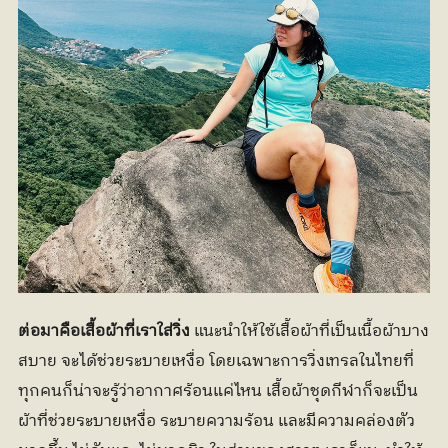
ต่อมาคือเสื้อผ้าที่เราใส่วิ่ง
 แนะนำให้ใช้เสื้อผ้าที่เป็นเนื้อผ้าบาง 
สบาย จะได้ช่วยระบายเหงื่อ โดยเฉพาะการวิ่งเทรลในไทยที่
ทุกคนก็น่าจะรู้ว่าอากาศร้อนแค่ไหน เสื้อผ้าชุดกีฬาก็จะเป็น
ผ้าที่ช่วยระบายเหงื่อ ระบายความร้อน และมีความคล่องตัว