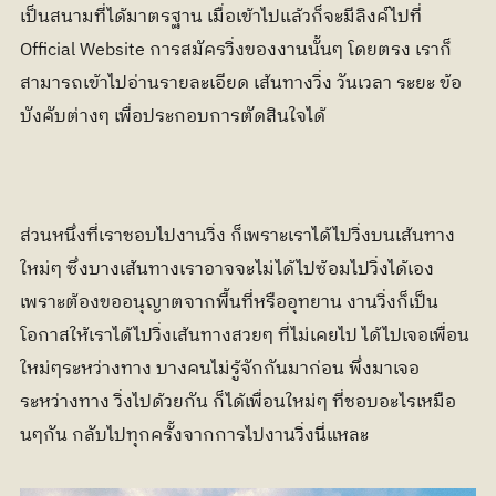
เป็นสนามที่ได้มาตรฐาน เมื่อเข้าไปแล้วก็จะมีลิงค์ไปที่ 
Official Website การสมัครวิ่งของงานนั้นๆ โดยตรง เราก็
สามารถเข้าไปอ่านรายละเอียด เส้นทางวิ่ง วันเวลา ระยะ ข้อ
บังคับต่างๆ เพื่อประกอบการตัดสินใจได้
ส่วนหนึ่งที่เราชอบไปงานวิ่ง ก็เพราะเราได้ไปวิ่งบนเส้นทาง
ใหม่ๆ ซึ่งบางเส้นทางเราอาจจะไม่ได้ไปซ้อมไปวิ่งได้เอง
เพราะต้องขออนุญาตจากพื้นที่หรืออุทยาน งานวิ่งก็เป็น
โอกาสให้เราได้ไปวิ่งเส้นทางสวยๆ ที่ไม่เคยไป ได้ไปเจอเพื่อน
ใหม่ๆระหว่างทาง บางคนไม่รู้จักกันมาก่อน พึ่งมาเจอ
ระหว่างทาง วิ่งไปด้วยกัน ก็ได้เพื่อนใหม่ๆ ที่ชอบอะไรเหมือ
นๆกัน กลับไปทุกครั้งจากการไปงานวิ่งนี่แหละ