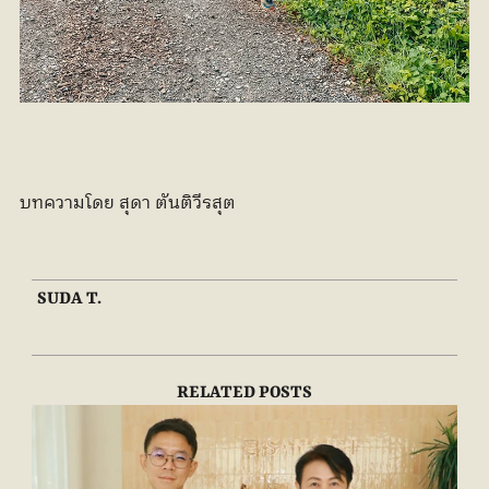
บทความโดย สุดา ตันติวีรสุต
SUDA T.
RELATED POSTS