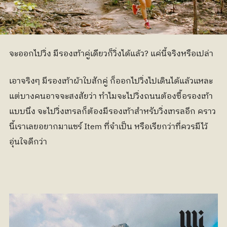
จะออกไปวิ่ง มีรองเท้าคู่เดียวก็วิ่งได้แล้ว? แค่นี้จริงหรือเปล่า 
เอาจริงๆ มีรองเท้าผ้าใบสักคู่ ก็ออกไปวิ่งไปเดินได้แล้วแหละ 
แต่บางคนอาจจะสงสัยว่า ทำไมจะไปวิ่งถนนต้องซื้อรองเท้า
แบบนึง จะไปวิ่งเทรลก็ต้องมีรองเท้าสำหรับวิ่งเทรลอีก คราว
นี้เราเลยอยากมาแชร์ Item ที่จำเป็น หรือเรียกว่าที่ควรมีไว้
อุ่นใจดีกว่า