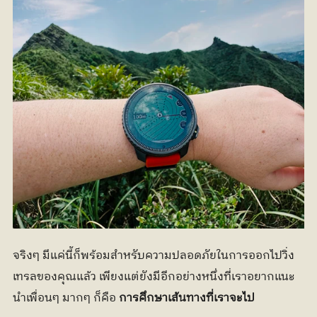
จริงๆ มีแค่นี้ก็พร้อมสำหรับความปลอดภัยในการออกไปวิ่ง
เทรลของคุณแล้ว เพียงแต่ยังมีอีกอย่างหนึ่งที่เราอยากแนะ
นำเพื่อนๆ มากๆ ก็คือ 
การศึกษาเส้นทางที่เราจะไป