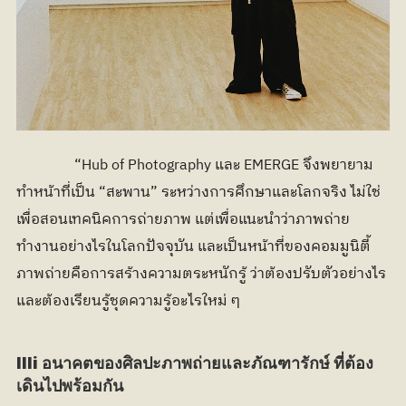
		“Hub of Photography และ EMERGE จึงพยายาม
ทำหน้าที่เป็น “สะพาน” ระหว่างการศึกษาและโลกจริง ไม่ใช่
เพื่อสอนเทคนิคการถ่ายภาพ แต่เพื่อแนะนำว่าภาพถ่าย
ทำงานอย่างไรในโลกปัจจุบัน และเป็นหน้าที่ของคอมมูนิตี้
ภาพถ่ายคือการสร้างความตระหนักรู้ ว่าต้องปรับตัวอย่างไร 
และต้องเรียนรู้ชุดความรู้อะไรใหม่ ๆ
llli อนาคตของศิลปะภาพถ่ายและภัณฑารักษ์ ที่ต้อง
เดินไปพร้อมกัน