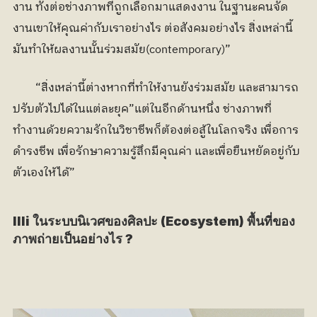
งาน ทั้งต่อช่างภาพที่ถูกเลือกมาแสดงงาน ในฐานะคนจัด
งานเขาให้คุณค่ากับเราอย่างไร ต่อสังคมอย่างไร สิ่งเหล่านี้
มันทำให้ผลงานนั้นร่วมสมัย(contemporary)”
	“สิ่งเหล่านี้ต่างหากที่ทำให้งานยังร่วมสมัย และสามารถ
ปรับตัวไปได้ในแต่ละยุค”แต่ในอีกด้านหนึ่ง ช่างภาพที่
ทำงานด้วยความรักในวิชาชีพก็ต้องต่อสู้ในโลกจริง เพื่อการ
ดำรงชีพ เพื่อรักษาความรู้สึกมีคุณค่า และเพื่อยืนหยัดอยู่กับ
ตัวเองให้ได้”
llli ในระบบนิเวศของศิลปะ (Ecosystem) พื้นที่ของ
ภาพถ่ายเป็นอย่างไร ?