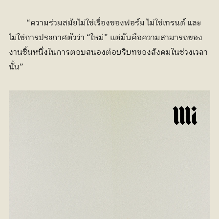
	 “ความร่วมสมัยไม่ใช่เรื่องของฟอร์ม ไม่ใช่เทรนด์ และ
ไม่ใช่การประกาศตัวว่า “ใหม่” แต่มันคือความสามารถของ
งานชิ้นหนึ่งในการตอบสนองต่อบริบทของสังคมในช่วงเวลา
นั้น”