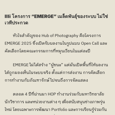
llli โครงการ “EMERGE” เมล็ดพันธุ์ของระบบ ไม่ใช่
เวทีประกวด
        หัวใจสำคัญของ Hub of Photography คือโครงการ 
EMERGE 2025 ซึ่งเปิดรับผลงานในรูปแบบ Open Call และ
คัดเลือกโดยคณะกรรมการที่หมุนเวียนในแต่ละปี
        EMERGE ไม่ได้สร้าง “ผู้ชนะ” แต่มันเปิดพื้นที่ให้ผลงาน
ได้ถูกมองเห็นในระบบจริง ตั้งแต่การส่งงาน การคัดเลือก 
การทำงานกับภัณฑารักษ์ ไปจนถึงการจัดแสดง
        ตลอด 4 ปีที่ผ่านมา HOP ทำงานร่วมกับมหาวิทยาลัย 
นักวิชาการ และหน่วยงานต่าง ๆ เพื่อสนับสนุนช่างภาพรุ่น
ใหม่ โดยเฉพาะการพัฒนา Portfolio และการเรียนรู้ร่วมกัน