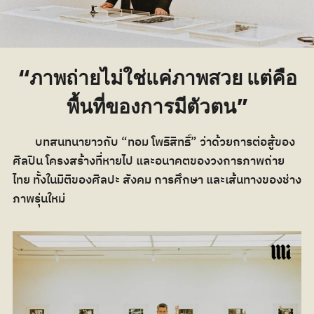
“ภาพถ่ายไม่ใช่แค่ภาพสวย แต่คือ
พื้นที่ของการมีตัวตน”
	บทสนทนายาวกับ “ทอม โพธิสิทธิ์” ว่าด้วยการต่อสู้ของ
ศิลปิน โครงสร้างที่หายไป และอนาคตของวงการภาพถ่าย
ไทย ทั้งในมิติของศิลปะ สังคม การศึกษา และเส้นทางของช่าง
ภาพรุ่นใหม่ 