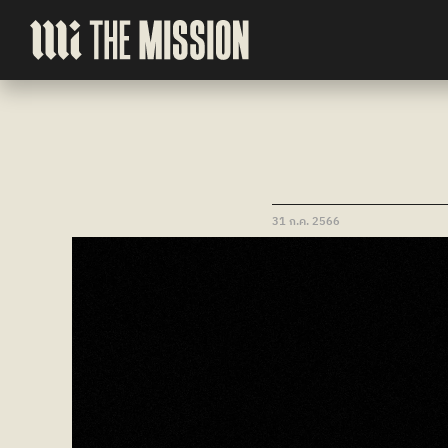
31 ก.ค. 2566