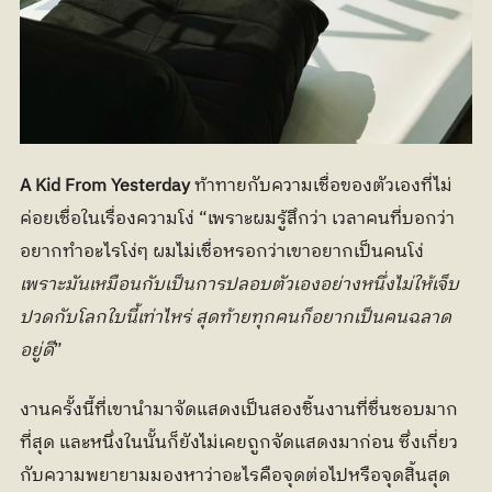
A Kid From Yesterday
 ท้าทายกับความเชื่อของตัวเองที่ไม่
ค่อยเชื่อในเรื่องความโง่ “เพราะผมรู้สึกว่า เวลาคนที่บอกว่า
อยากทำอะไรโง่ๆ ผมไม่เชื่อหรอกว่าเขาอยากเป็นคนโง่ 
เพราะมันเหมือนกับเป็นการปลอบตัวเองอย่างหนึ่งไม่ให้เจ็บ
ปวดกับโลกใบนี้เท่าไหร่ สุดท้ายทุกคนก็อยากเป็นคนฉลาด
อยู่ดี
”
งานครั้งนี้ที่เขานำมาจัดแสดงเป็นสองชิ้นงานที่ชื่นชอบมาก
ที่สุด และหนึ่งในนั้นก็ยังไม่เคยถูกจัดแสดงมาก่อน ซึ่งเกี่ยว
กับความพยายามมองหาว่าอะไรคือจุดต่อไปหรือจุดสิ้นสุด