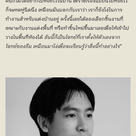
คนก็ไม่ได้อยากไปห้อยไว้ในบ้าน เพราะเรื่องแบบนี้ไปห้อยไว้
ก็จะหดหู่นิดนึง เหมือนมันบอกกับเราว่า เราก็ยังโง่ในการ
ทำงานสำหรับแต่งบ้านอยู่ ครั้งนี้เลยได้ลองเลือกชิ้นงานที่
เหมาะกับงานแต่งพื้นที่ หรือทำชิ้นใหม่ขึ้นมาเลยเพื่อให้เข้าไป
วางในพื้นที่ห้องได้ 
อันนี้ก็เป็นโจทย์ที่เราตั้งให้ตัวเองจาก
โจทย์ของธีม เหมือนมาโง่เพื่อจะเรียนรู้ว่าสิ่งนี้ทำอย่างไร
”