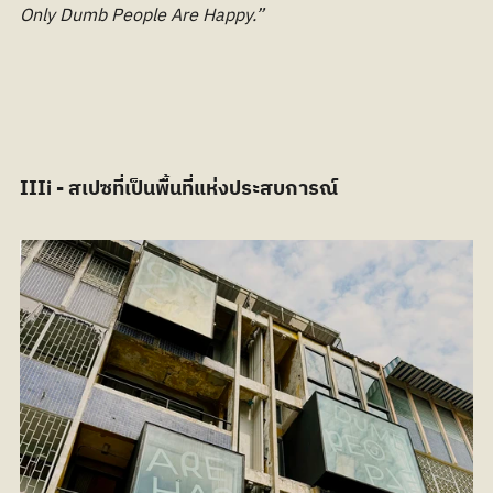
Only Dumb People Are Happy.”
IIIi - สเปซที่เป็นพื้นที่แห่งประสบการณ์