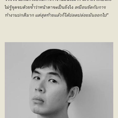
ไม่รู้จุดจบด้วยซ้ำว่าหน้าตาจะเป็นยังไง
 เหมือนขัดกับการ
ทำงานปกติมาก แต่สุดท้ายแล้วก็ได้ปลดปล่อยมันออกไป
”