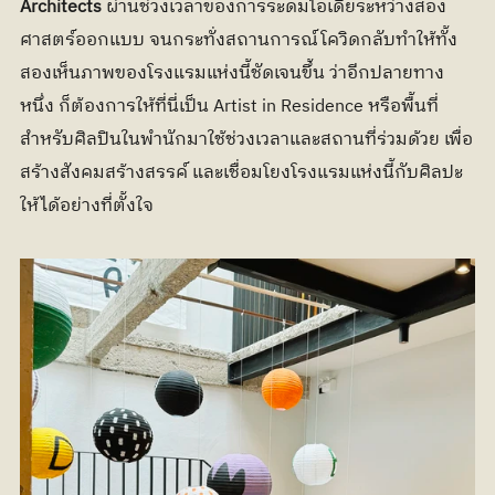
Architects
 ผ่านช่วงเวลาของการระดมไอเดียระหว่างสอง
ศาสตร์ออกแบบ จนกระทั่งสถานการณ์โควิดกลับทำให้ทั้ง
สองเห็นภาพของโรงแรมแห่งนี้ชัดเจนขึ้น ว่าอีกปลายทาง
หนึ่ง ก็ต้องการให้ที่นี่เป็น Artist in Residence หรือพื้นที่
สำหรับศิลปินในพำนักมาใช้ช่วงเวลาและสถานที่ร่วมด้วย เพื่อ
สร้างสังคมสร้างสรรค์ และเชื่อมโยงโรงแรมแห่งนี้กับศิลปะ
ให้ได้อย่างที่ตั้งใจ