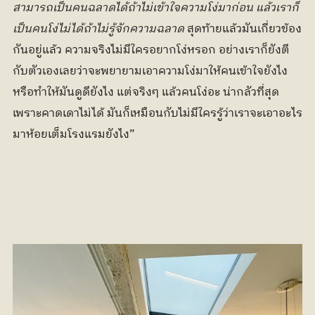
สามารถเป็นคนฉลาดได้ถ้าไม่เข้าใจความโง่มาก่อน แล้วเราก็
เป็นคนโง่ไม่ได้ถ้าไม่รู้จักความฉลาด
 สุดท้ายแล้วมันเกี่ยวข้อง
กันอยู่แล้ว ความจริงไม่มีใครอยากโง่หรอก อย่างเราก็ยังตี
กับตัวเองเลยว่าจะพยายามเอาความโง่มาให้คนเข้าใจยังไง 
หรือทำให้มันดูดียังไง แต่จริงๆ แล้วคนโง่อะ น่ากลัวที่สุด 
เพราะคาดเดาไม่ได้ มันก็เหมือนกับไม่มีใครรู้ว่าเราจะเอาอะไร
มาห้อยเต็มโรงแรมยังไง”