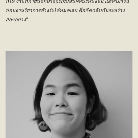
ก็ได้ งานที่ภายนอกอาจจะเหมือนศิลปะหนึ่งชิ้น แต่สามารถ
ซ่อนงานวิชาการข้างในได้หมดเลย คือคิดกลับกันระหว่าง
สองอย่าง
”