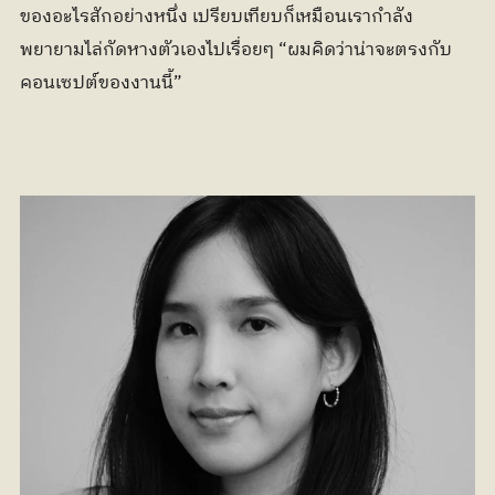
ของอะไรสักอย่างหนึ่ง เปรียบเทียบก็เหมือนเรากำลัง
พยายามไล่กัดหางตัวเองไปเรื่อยๆ “ผมคิดว่าน่าจะตรงกับ
คอนเซปต์ของงานนี้”