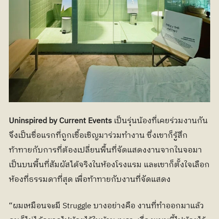
Uninspired by Current Events 
เป็นรุ่นน้องที่เคยร่วมงานกัน
จึงเป็นชื่อแรกที่ถูกเชื้อเชิญมาร่วมทำงาน ซึ่งเขาก็รู้สึก
ท้าทายกับการที่ต้องเปลี่ยนพื้นที่จัดแสดงงานจากในจอมา
เป็นบนพื้นที่สัมผัสได้จริงในห้องโรงแรม และเขาก็ตั้งใจเลือก
ห้องที่ธรรมดาที่สุด เพื่อท้าทายกับงานที่จัดแสดง
“ผมเหมือนจะมี Struggle บางอย่างคือ งานที่ทำออกมาแล้ว 