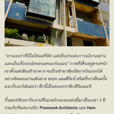
“เรามองว่าที่นี่ไม่ใช่แค่ที่พัก แต่เป็นประสบการณ์บางอย่าง 
และเป็นเรื่องถนัดของแหนมกับแนน”
 ภาพที่เห็นอยู่ตรงหน้า
เราตั้งแต่เดินเข้าอาคาร จนถึงเข้ามาสัมผัสภายในบอกได้
อย่างชัดเจนผ่านเส้นสาย สเปซ และดีไซน์ ชนิดที่เราเห็นครั้ง
แรกก็บอกได้เลยว่า ตึกนี้เป็นของกราฟิกดีไซเนอร์!
ทั้งสองใช้เวลากับงานรีโนเวตโรงแรมแห่งนี้มาเป็นเวลา 3 ปี 
ร่วมกับทีมสถาปนิก 
Poonsook Architects
 และ 
Ham 