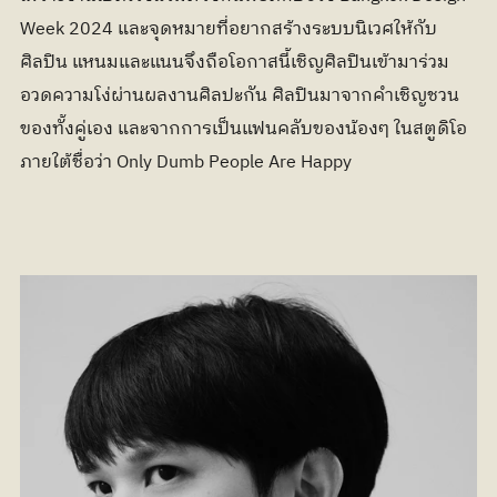
Week 2024 และจุดหมายที่อยากสร้างระบบนิเวศให้กับ
ศิลปิน แหนมและแนนจึงถือโอกาสนี้เชิญศิลปินเข้ามาร่วม
อวดความโง่ผ่านผลงานศิลปะกัน ศิลปินมาจากคำเชิญชวน
ของทั้งคู่เอง และจากการเป็นแฟนคลับของน้องๆ ในสตูดิโอ 
ภายใต้ชื่อว่า Only Dumb People Are Happy