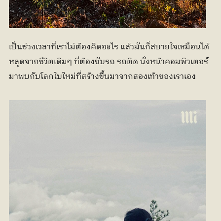
เป็นช่วงเวลาที่เราไม่ต้องคิดอะไร แล้วมันก็สบายใจเหมือนได้
หลุดจากชีวิตเดิมๆ ที่ต้องขับรถ รถติด นั่งหน้าคอมพิวเตอร์ 
มาพบกับโลกใบใหม่ที่สร้างขึ้นมาจากสองเท้าของเราเอง