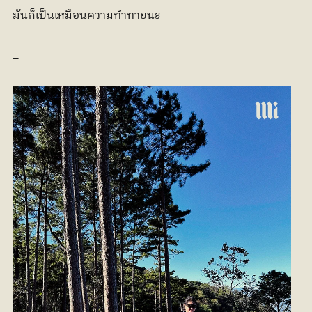
มันก็เป็นเหมือนความท้าทายนะ
_