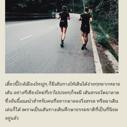
เดี๋ยวนี้ใกล้เมืองใหญ่ๆ ก็มีเส้นทางให้เดินได้ง่ายๆหลากหลาย
เส้น อย่างที่เชียงใหม่ที่เราไปบ่อยๆก็จะมี เส้นเทรลวัดผาลาด 
ซึ่งอันนี้แนะนำสำหรับคนที่อยากมาลองวิ่งเทรล หรือมาเดิน
เล่นก็ได้ เพราะเป็นเส้นทางเดินศึกษาธรรมชาติที่เป็นที่นิยม
อยู่แล้ว