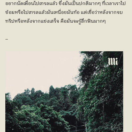
อยากนัดเพื่อนไปเทรลแล้ว ซึ่งมันเป็นปกติมากๆ ที่เวลาเราไป
ซ้อมหรือไปเทรลแล้วมันเหนื่อยมันท้อ แต่เชื่อว่าหลังจากจบ
ทริปหรือหลังจากแข่งเสร็จ คือมันจะรู้สึกฟินมากๆ
_