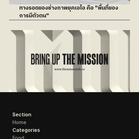
ทางรอดของช่างภาพยุคเอไอ คือ "พื้นที่ของ
การมีตัวตน"
Section
Home
Categories
Food