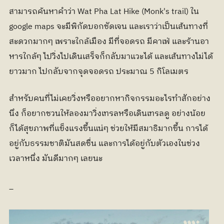
สามารถค้นหาคำว่า Wat Pha Lat Hike (Monk's trail) ใน 
google maps จะมีพิกัดบอกชัดเจน และเราว่าเป็นเส้นทางที่
สะดวกมากๆ เพราะใกล้เมือง มีที่จอดรถ มีคาเฟ่ และร้านอา
หารใกล้ๆ ไปวิ่งไปเดินเสร็จก็กลับมาแวะได้ และเส้นทางไม่ได้
ยาวมาก ไปกลับจากจุดจอดรถ ประมาณ 5 กิโลเมตร
สำหรับคนที่ไม่เคยวิ่งหรืออยากหากิจกรรมอะไรทำสักอย่าง
นึง ก็อยากชวนให้ลองมาวิ่งเทรลหรือเดินเทรลดู อย่างน้อย
ก็ได้สุขภาพที่แข็งแรงขึ้นแน่ๆ ช่วยให้มีสมาธิมากขึ้น การได้
อยู่กับธรรมชาติมันสดชื่น และการได้อยู่กับตัวเองในช่วง
เวลาหนึ่ง มันดีมากๆ เลยนะ
_