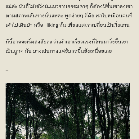
แน่ล่ะ มันก็ไม่ใช่วิ่งในแนวราบธรรมดาๆ ก็ต้องมีขึ้นเขาลงเขา 
ตามสภาพเส้นทางนั่นแหละ พูดง่ายๆ ก็คือ เราไปเหมือนคนที่
เค้าไปเดินป่า หรือ Hiking กัน เพียงแต่เราเปลี่ยนเป็นวิ่งแทน
ทีนี้อาจจะเริ่มสงสัยละ ว่าเค้าเอาเรี่ยวแรงที่ไหนมาวิ่งขึ้นเขา
เป็นลูกๆ กัน บางเส้นทางแค่ขับรถขึ้นยังเหนื่อยเลย
_