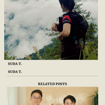
SUDA T.
SUDA T.
RELATED POSTS