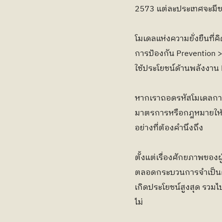
2573 แต่ละประเทศจะมีข
โมเดลแห่งความยั่งยืนที่คิด
การป้องกัน Prevention >
ใช้ประโยชน์ด้านพลังงาน 
หากเราถอดรหัสโมเดลการ
มาตรการหรือกฎหมายให้กา
อย่างที่ต้องคำนึงถึง
ตั้งแต่เรื่องศักยภาพของ
ตลอดกระบวนการจำเป็นต
เกิดประโยชน์สูงสุด รวม
ไม่