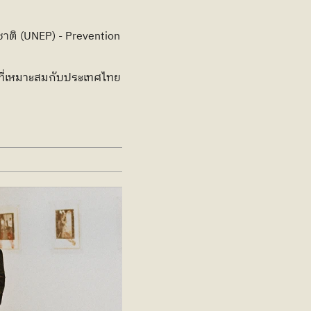
ิ (UNEP) - Prevention 
ที่เหมาะสมกับประเทศไทย 