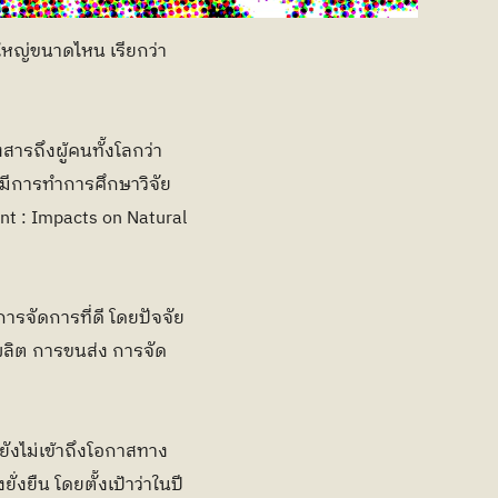
ใหญ่ขนาดไหน เรียกว่า
ถึงผู้คนทั้งโลกว่า 
ด้มีการทำการศึกษาวิจัย
 : Impacts on Natural 
การจัดการที่ดี โดยปัจจัย
ผลิต การขนส่ง การจัด
ยังไม่เข้าถึงโอกาสทาง
ืน โดยตั้งเป้าว่าในปี 