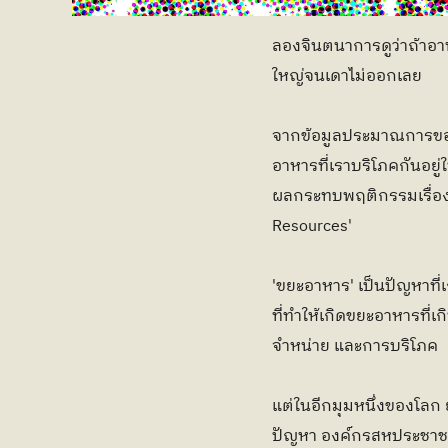
ลองจินตนาการดูว่าถ้าอา
ใหญ่จนเดาไม่ออกเลย
จากข้อมูลประมาณการของอ
อาหารที่เราบริโภคกันอยู่
ผลกระทบพฤติกรรมเรื่องว
Resources'
'ขยะอาหาร' เป็นปัญหาที่เก
ที่ทำให้เกิดขยะอาหารที่
จำหน่าย และการบริโภค
แต่ในอีกมุมหนึ่งของโลก 
ปัญหา องค์กรสหประชาชาต