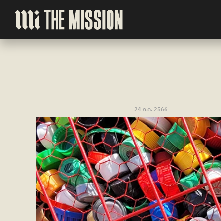
24 ก.ค. 2566