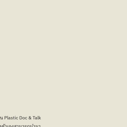
lastic Doc & Talk 
องตัวเองสามารถนำมา