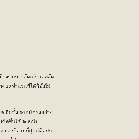
ม่มีระบบการจัดเก็บและคัด
แต่จำนวนที่ได้ก็ยังไม่
ขยะ อีกทั้งระบบโครงสร้าง
ิดขึ้นได้ จะส่งไป
การ หรือแย่ที่สุดก็คือปน