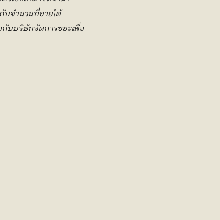
ากับจำนวนที่ขายได้
กับบริษัทจัดการขยะเพื่อ