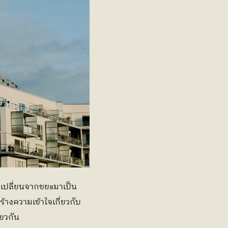
ี่เปลี่ยนจากขยะมาเป็น
างความเข้าใจเกี่ยวกับ
ยวกัน