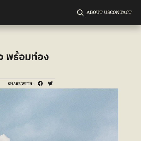
ABOUT US
CONTACT
จ พร้อมท่อง
SHARE WITH: