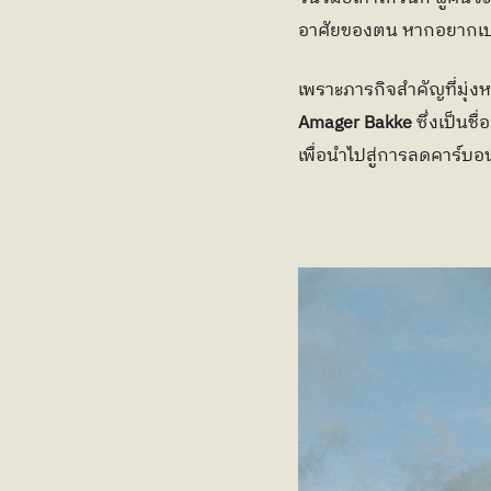
อาศัยของตน หากอยากเป
Amager Bakke
 ซึ่งเป็น
เพื่อนำไปสู่การลดคาร์บอน