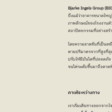
Bjarke Ingels Group (BIG
ถึงแม้ว่าอาคารขนาดใหญ
ภาพลักษณ์ของโรงงานด้ว
สถาปัตยกรรมที่อย่างสร้
โดยความลาดชันที่เป็นเห
ตามปริมาตรจากที่สูงที่สุ
ปรับให้มีบันไดที่ปลอดภัย
จนไต่ระดับขึ้นมาถึงดาด
คาเฟ่ระหว่างทาง
เราเริ่มเดินทางออกจากใ