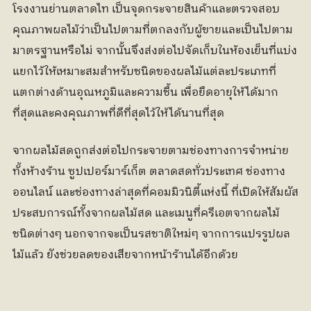
โรงงานย่านตลาดไท เป็นจุดกระจายสินค้าและตรวจสอบ
คุณภาพผลไม้ว่าเป็นไปตามที่ตกลงกับผู้ขายและเป็นไปตาม
มาตรฐานหรือไม่ จากนั้นจึงส่งต่อไปจัดเก็บในห้องเย็นที่แบ่ง
แยกไว้ให้เหมาะสมสำหรับชนิดของผลไม้แต่ละประเภทที่
แตกต่างด้านอุณหภูมิและความชื้น เพื่อยืดอายุให้ได้มาก
ที่สุดและคงคุณภาพที่ดีที่สุดไว้ให้ได้นานที่สุด
จากผลไม้สดถูกส่งต่อไปกระจายตามช่องทางการจำหน่าย
ทั้งห้างร้าน ซูปเปอร์มาร์เก็ต ตลาดสดทั่วประเทศ ช่องทาง
ออนไลน์ และช่องทางล่าสุดที่คอมมิวนิตี้แห่งนี้ ที่เปิดให้สัมผัส
ประสบการณ์ทั้งจากผลไม้สด และเมนูที่ครีเอตจากผลไม้
ชนิดต่างๆ นอกจากจะเป็นรสชาติใหม่ๆ จากการแปรรูปผล
ไม้แล้ว ยังช่วยลดของเสียจากหน้าร้านได้อีกด้วย