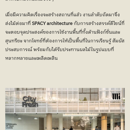
เมื่อมีความคิดเรื่องจะสร้างสถานที่แล้ว งานลำดับถัดมาจึง
ส่งไม้ต่อมาที่
 SPACY architecture
 กับการสร้างสรรค์ดีไซน์ที่
จะตอบจุดประสงค์ของการใช้งานพื้นที่ทั้งด้านฟังก์ชั่นและ
สุนทรียะ จากโจทย์ที่ต้องการให้เป็นพื้นที่ในการเรียนรู้ สัมผัส
ประสบการณ์ พร้อมกับได้รับประทานผลไม้ในรูปแบบที่
หลากหลายและเพลิดเพลิน