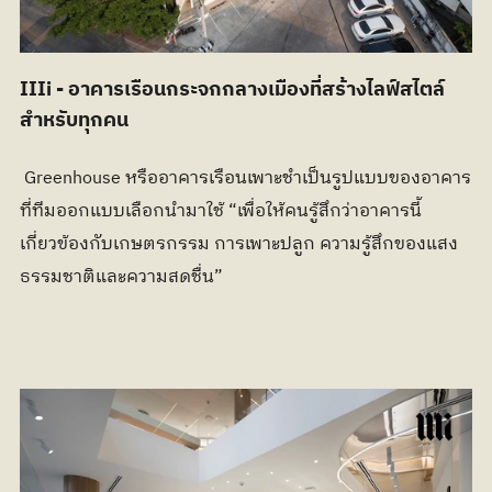
IIIi - อาคารเรือนกระจกกลางเมืองที่สร้างไลฟ์สไตล์
สำหรับทุกคน
 Greenhouse หรืออาคารเรือนเพาะชำเป็นรูปแบบของอาคาร
ที่ทีมออกแบบเลือกนำมาใช้ “เพื่อให้คนรู้สึกว่าอาคารนี้
เกี่ยวข้องกับเกษตรกรรม การเพาะปลูก ความรู้สึกของแสง
ธรรมชาติและความสดชื่น”