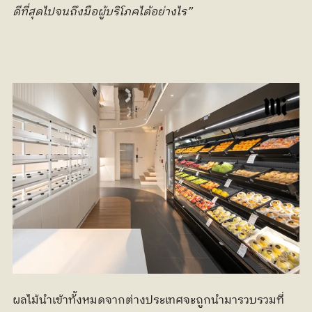
ดีที่สุดไปจนถึงมือผู้บริโภคได้อย่างไร”
ผลไม้นำเข้าทั้งหมดจากต่างประเทศจะถูกนำมารวบรวมที่