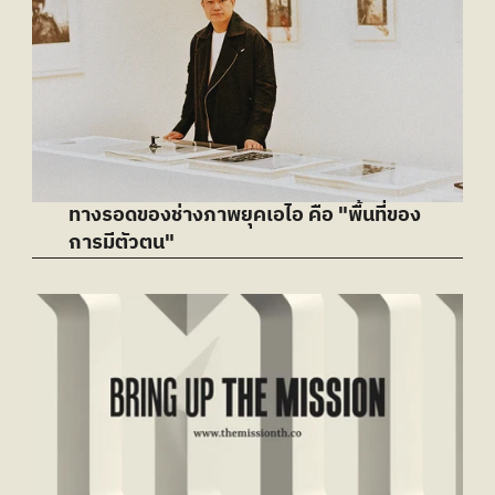
ทางรอดของช่างภาพยุคเอไอ คือ "พื้นที่ของ
การมีตัวตน"