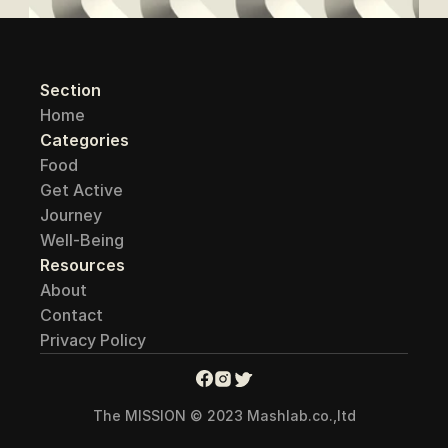
Section
Home
Categories
Food
Get Active
Journey
Well-Being
Resources
About
Contact
Privacy Policy
The MISSION © 2023 Mashlab.co.,ltd