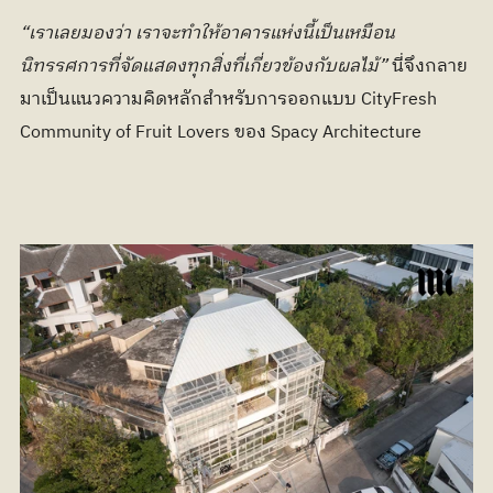
“เราเลยมองว่า เราจะทำให้อาคารแห่งนี้เป็นเหมือน
นิทรรศการที่จัดแสดงทุกสิ่งที่เกี่ยวข้องกับผลไม้”
 นี่จึงกลาย
มาเป็นแนวความคิดหลักสำหรับการออกแบบ CityFresh 
Community of Fruit Lovers ของ Spacy Architecture