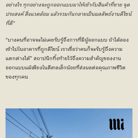
อย่างไร ทุกอย่างจะถูกออกแบบมาให้เข้ากับสินค้าที่ขาย จุด
ประสงค์ สิ่งแวดล้อม แล้วรวมกันกลายเป็นผลลัพธ์งานดีไซน์
ที่ดี"
"บางคนที่อาจจะไม่เคยรับรู้ถึงการที่มีผู้ออกแบบ ถ้าได้ลอง
เข้าไปในอาคารที่ถูกดีไซน์ เราเชื่อว่าคนก็จะรับรู้ถึงความ
แตกต่างได้” สถาปนิกทิ้งท้ายไว้ถึงความสำคัญของงาน
ออกแบบแม้เพียงในดีเทลเล็กน้อยที่ส่งผลต่อคุณภาพชีวิต
ของทุกคน