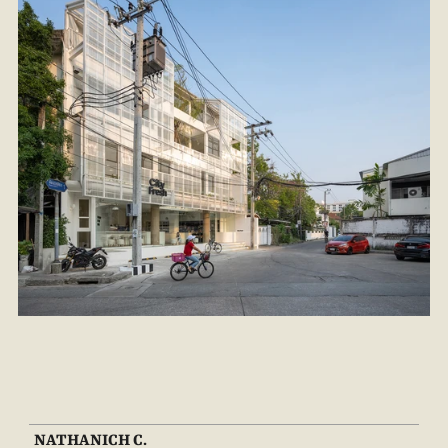
NATHANICH C.