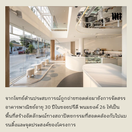
จากโจทย์ด้านประสบการณ์ถูกถ่ายทอดต่อมายังการจัดสรร
อาคารพาณิชย์อายุ 30 ปีในซอยปรีดี พนมยงค์ 26 ให้เป็น
พื้นที่สร้างอัตลักษณ์ทางสถาปัตยกรรมที่สอดคล้องกับไปแบ
รนดิ้งและจุดประสงค์ของโครงการ