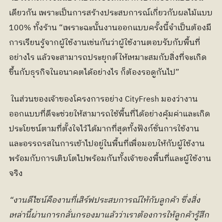
เดียวกัน เพราะเป็นการสร้างประสบการณ์เกี่ยวกับผลไม้แบบ 
100% ทั้งร้าน “เพราะฉะนั้นงานออกแบบครั้งนี้จำเป็นต้องมี
การเรียนรู้จากผู้ใช้งานเช่นกันว่าผู้ใช้งานตอบรับกับพื้นที่
อย่างไร แล้วจะสามารถประยุกต์ให้เหมาะสมกับสิ่งที่จะเกิด
ขึ้นกับธุรกิจในอนาคตได้อย่างไร ก็ต้องรอดูกันไป”
 ในส่วนของเจ้าของโครงการอย่าง CityFresh มองว่างาน
ออกแบบที่ดีจะช่วยให้สามารถใช้พื้นที่ได้อย่างคุ้มค่าและเกิด
ประโยชน์ตามที่ตั้งใจไว้ได้มากที่สุดทั้งฟังก์ชั่นการใช้งาน 
และอรรถรสในการเข้าไปอยู่ในพื้นที่เพื่อมอบให้กับผู้ใช้งาน 
พร้อมกับการเติบโตไปพร้อมกันทั้งเจ้าของพื้นที่และผู้ใช้งาน
จริง
“งานดีไซน์คืองานที่เสิร์ฟประสบการณ์​ให้กับลูกค้า ซึ่งสิ่ง
เหล่านี้ผ่านการกลั่นกรองมาแล้วว่าเราต้องการให้ลูกค้ารู้สึก