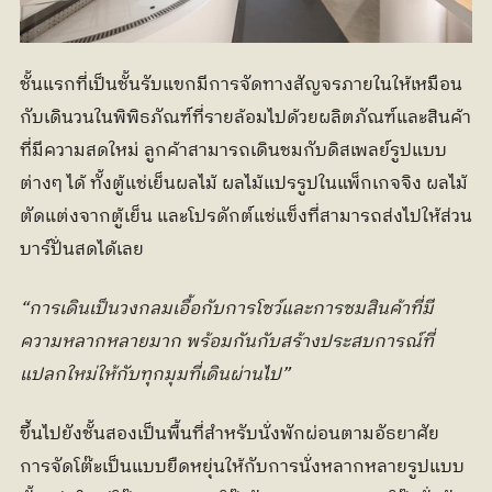
ชั้นแรกที่เป็นชั้นรับแขกมีการจัดทางสัญจรภายในให้เหมือน
กับเดินวนในพิพิธภัณฑ์ที่รายล้อมไปด้วยผลิตภัณฑ์และสินค้า
ที่มีความสดใหม่ ลูกค้าสามารถเดินชมกับดิสเพลย์รูปแบบ
ต่างๆ ได้ ทั้งตู้แช่เย็นผลไม้ ผลไม้แปรรูปในแพ็กเกจจิง ผลไม้
ตัดแต่งจากตู้เย็น และโปรดักต์แช่แข็งที่สามารถส่งไปให้ส่วน
บาร์ปั่นสดได้เลย 
“การเดินเป็นวงกลมเอื้อกับการโชว์และการชมสินค้าที่มี
ความหลากหลายมาก พร้อมกันกับสร้างประสบการณ์ที่
แปลกใหม่ให้กับทุกมุมที่เดินผ่านไป”
ขึ้นไปยังชั้นสองเป็นพื้นที่สำหรับนั่งพักผ่อนตามอัธยาศัย 
การจัดโต๊ะเป็นแบบยืดหยุ่นให้กับการนั่งหลากหลายรูปแบบ 