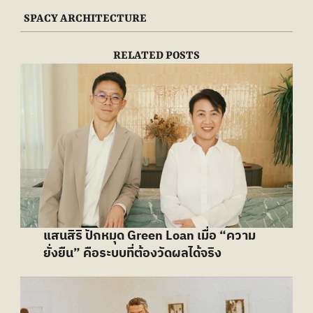
SPACY ARCHITECTURE
RELATED POSTS
แสนสิริ ปักหมุด Green Loan เมื่อ “ความ
ยั่งยืน” คือระบบที่ต้องวัดผลได้จริง