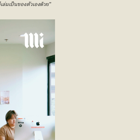
ีเล่มเป็นของตัวเอง
ด้วย”