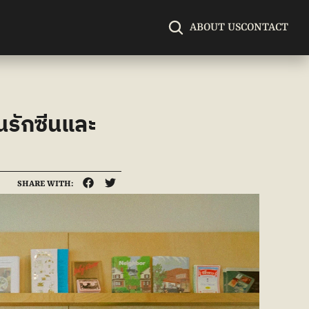
ABOUT US
CONTACT
นรักซีนและ
SHARE WITH: