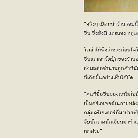
“จริงๆ เปิดหน้าร้านรอบนี
ซีน ซึ่งยังมี และสอง กลุ่
วิวเล่าให้ฟังว่าช่วงก่อน
ซีนและอาร์ตบุ๊กของร้านอย
ส่งผลต่อจำนวนลูกค้าที่น
ที่เกิดขึ้นอย่างเห็นได้ชัด
“คนที่ซื้อซีนของเราไม่ใช่
เป็นครีเอเตอร์ในภายหลังก็
กลุ่มครีเอเตอร์ที่มาช่วย
จีบนักวาดนักเขียนมาทำเล่
เขาด้วย”