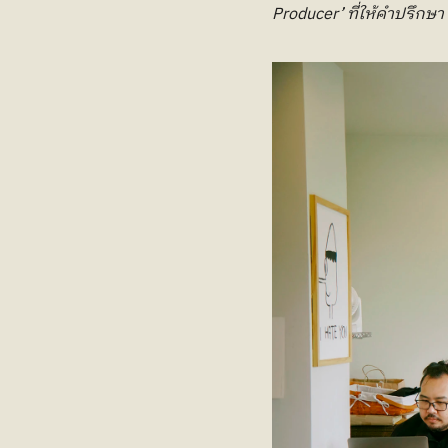
Producer’ ที่ให้คำปรึกษา