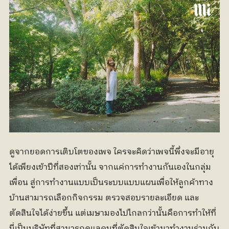
ดูจากยอดการเติบโตของเพจ ใครจะคิดว่าเพจนี้พึ่งจะมีอายุ
ได้เพียงเข้าปีที่สองเท่านั้น จากแค่การทำงานกันเองในกลุ่ม
เพื่อน สู่การทำงานแบบเป็นระบบแบบแผนเพื่อให้ลูกค้าทาง
บ้านสามารถเลือกกิจกรรม ตรวจสอบรายละเอียด และ
ตัดสินใจได้ง่ายขึ้น แต่เมษามองไปไกลกว่านั้นคือการทำให้ที่
นี่เป็นบริษัทที่สามารถดูแลคนที่ตัดสินใจเข้ามาทำงานร่วมกับ