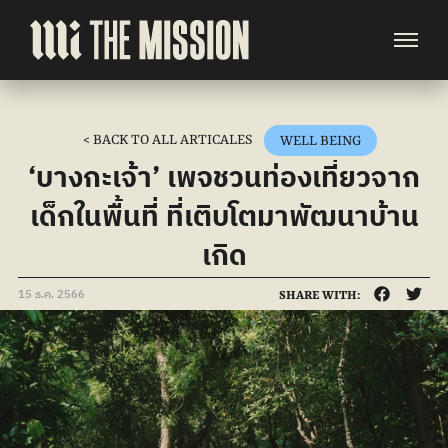
< BACK TO ALL ARTICALES
WELL BEING
‘บางกะเจ้า’ เพจชวนท่องเที่ยวจาก
เด็กในพื้นที่ ที่เติบโตมาพัฒนาบ้าน
เกิด
15 ธ.ค. 2566
SHARE WITH: