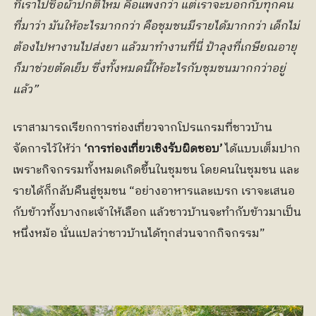
ทีเราไปซื้อผ้าปกติไหม คือแพงกว่า แต่เราจะบอกกับทุกคน
ที่มาว่า มันให้อะไรมากกว่า คือชุมชนมีรายได้มากกว่า เด็กไม่
ต้องไปหางานไปส่งยา แล้วมาทำงานที่นี่ ป้าลุงที่เกษียณอายุ
ก็มาช่วยตัดเย็บ ซึ่งทั้งหมดนี้ให้อะไรกับชุมชนมากกว่าอยู่
แล้ว”
เราสามารถเรียกการท่องเที่ยวจากโปรแกรมที่ชาวบ้าน
จัดการไว้ให้ว่า
 ‘การท่องเที่ยวเชิงรับผิดชอบ’ 
ได้แบบเต็มปาก 
เพราะกิจกรรมทั้งหมดเกิดขึ้นในชุมชน โดยคนในชุมชน และ
รายได้ก็กลับคืนสู่ชุมชน “อย่างอาหารและเบรก เราจะเสนอ
กับข้าวทั้งบางกะเจ้าให้เลือก แล้วชาวบ้านจะทำกับข้าวมาเป็น
หนึ่งหม้อ นั่นแปลว่าชาวบ้านได้ทุกส่วนจากกิจกรรม”