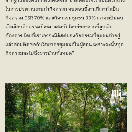
จากฐานของคนที่กดไลค์เพจเข้ามาติดต่อให้เราเป็นตัวกลาง
ในการประสานงานทำกิจกรรม จนตอนนี้งานที่เราทำเป็น
กิจกรรม CSR 70% และกิจกรรมชุมชน 30% เราจะเป็นคน
คัดเลือกกิจกรรมที่เหมาะสมกับโจทย์ของงานที่ลูกค้า
ต้องการ โดยที่เราเองจะมีลิสต์ของกิจกรรมที่ชุมชนทำอยู่ 
แล้วค่อยติดต่อกับวิทยากรชุมชนเป็นผู้สอน เพราะฉะนั้นทุก
กิจกรรมจะไปถึงชาวบ้านทั้งหมด”