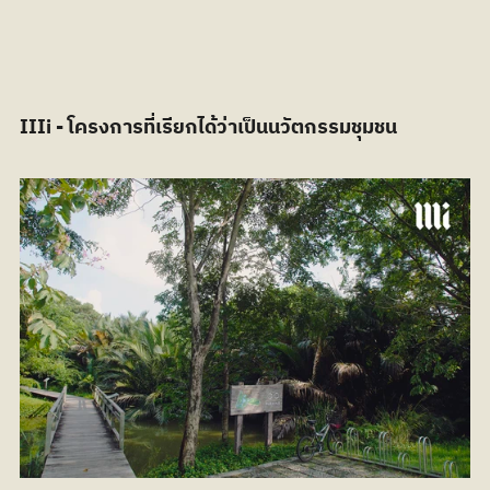
IIIi - โครงการที่เรียกได้ว่าเป็นนวัตกรรมชุมชน