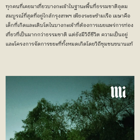
ทุกคนที่เคยมาเที่ยวบางกะเจ้าในฐานะพื้นที่ธรรมชาติอุดม
สมบูรณ์ที่สุดที่อยู่ใกล้กรุงเทพฯ เพียงระยะข้ามเรือ เมษาคือ
เด็กที่เกิดและเติบโตในบางกะเจ้าที่ต้องการเผยแพร่การท่อง
เที่ยวที่เป็นมากกว่าธรรมชาติ แต่ยังมีวิถีชีวิต ความเป็นอยู่ 
และโครงการจัดการขยะที่ทั้งหมดเกิดโดยวิถีชุมชนขนานแท้