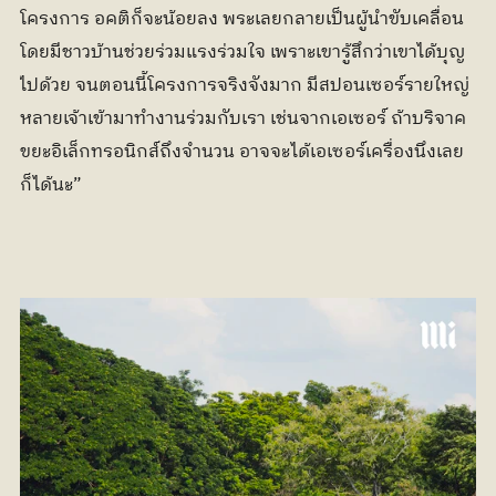
โครงการ อคติก็จะน้อยลง พระเลยกลายเป็นผู้นำขับเคลื่อน
โดยมีชาวบ้านช่วยร่วมแรงร่วมใจ เพราะเขารู้สึกว่าเขาได้บุญ
ไปด้วย จนตอนนี้โครงการจริงจังมาก มีสปอนเซอร์รายใหญ่
หลายเจ้าเข้ามาทำงานร่วมกับเรา เช่นจากเอเซอร์ ถ้าบริจาค
ขยะอิเล็กทรอนิกส์ถึงจำนวน อาจจะได้เอเซอร์เครื่องนึงเลย
ก็ได้นะ”