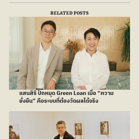
RELATED POSTS
แสนสิริ ปักหมุด Green Loan เมื่อ “ความ
ยั่งยืน” คือระบบที่ต้องวัดผลได้จริง